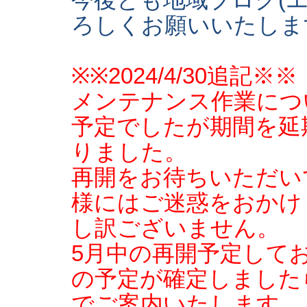
今後とも地域ブログ(
ろしくお願いいたしま
※※2024/4/30追記※※
メンテナンス作業につ
予定でしたが期間を延
りました。
再開をお待ちいただい
様にはご迷惑をおかけ
し訳ございません。
5月中の再開予定して
の予定が確定しました
でご案内いたします。