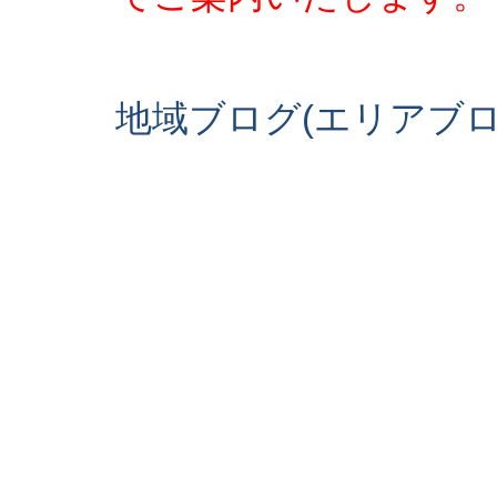
地域ブログ(エリアブ