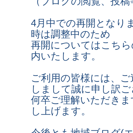
（ブログの閲覧、投稿
4月中での再開となり
時は調整中のため
再開についてはこちら
内いたします。
ご利用の皆様には、ご
しまして誠に申し訳ご
何卒ご理解いただきま
し上げます。