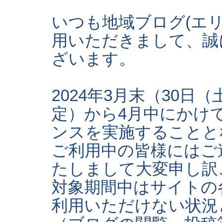
いつも地域ブログ(エ
用いただきまして、誠
ざいます。
2024年3月末（30日
定）から4月中にかけ
ンスを実施することと
ご利用中の皆様にはご
たしまして大変申し訳
対象期間中はサイトの
利用いただけない状況