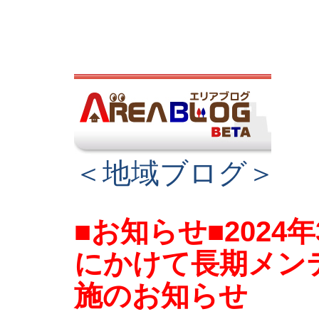
＜地域ブログ＞
■お知らせ■2024
にかけて長期メン
施のお知らせ